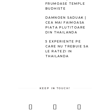
FRUMOASE TEMPLE
BUDHISTE
DAMNOEN SADUAK |
CEA MAI FAIMOASA
PIATA PLUTITOARE
DIN THAILANDA
5 EXPERIENTE PE
CARE NU TREBUIE SA
LE RATEZI IN
THAILANDA
KEEP IN TOUCH!