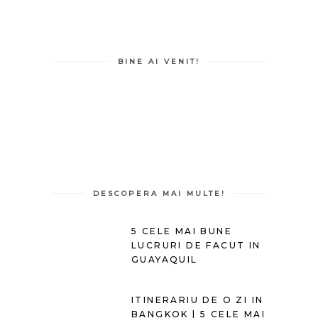
BINE AI VENIT!
DESCOPERA MAI MULTE!
5 CELE MAI BUNE
LUCRURI DE FACUT IN
GUAYAQUIL
ITINERARIU DE O ZI IN
BANGKOK | 5 CELE MAI