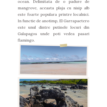
ocean. Delimitata de o padure de
mangrove, aceasta plaja cu nisip alb
este foarte populara printre localnici.
In functie de anotimp, El Garrapaetero
este unul dintre putinele locuri din
Galapagos unde poti vedea pasari
flamingo.