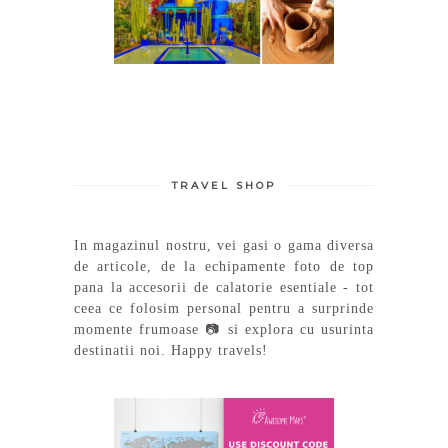
TRAVEL SHOP
In magazinul nostru, vei gasi o gama diversa
de articole, de la echipamente foto de top
pana la accesorii de calatorie esentiale - tot
ceea ce folosim personal pentru a surprinde
momente frumoase 📷 si explora cu usurinta
destinatii noi. Happy travels!