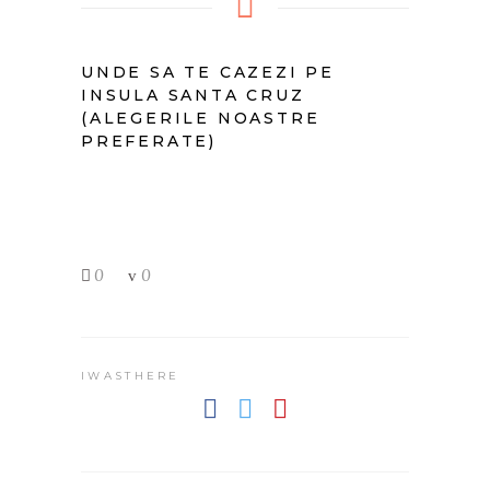
UNDE SA TE CAZEZI PE
INSULA SANTA CRUZ
(ALEGERILE NOASTRE
PREFERATE)
0
0
IWASTHERE