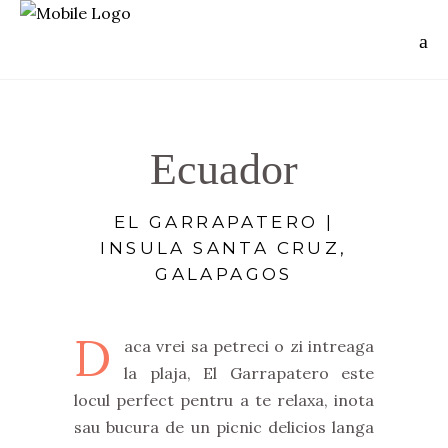
Ecuador
EL GARRAPATERO |
INSULA SANTA CRUZ,
GALAPAGOS
D
aca vrei sa petreci o zi intreaga
la plaja, El Garrapatero este
locul perfect pentru a te relaxa, inota
sau bucura de un picnic delicios langa