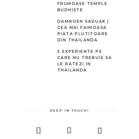
FRUMOASE TEMPLE
BUDHISTE
DAMNOEN SADUAK |
CEA MAI FAIMOASA
PIATA PLUTITOARE
DIN THAILANDA
5 EXPERIENTE PE
CARE NU TREBUIE SA
LE RATEZI IN
THAILANDA
KEEP IN TOUCH!