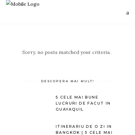
Sorry, no posts matched your criteria.
DESCOPERA MAI MULT!
5 CELE MAI BUNE
LUCRURI DE FACUT IN
GUAYAQUIL
ITINERARIU DE O ZI IN
BANGKOK | 5 CELE MAI