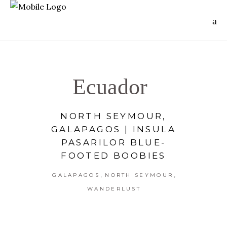
Ecuador
NORTH SEYMOUR,
GALAPAGOS | INSULA
PASARILOR BLUE-
FOOTED BOOBIES
,
,
GALAPAGOS
NORTH SEYMOUR
WANDERLUST