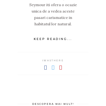
Seymour iti ofera o ocazie
unica de a vedea aceste
pasari carismatice in
habitatul lor natural.
KEEP READING...
IWASTHERE
DESCOPERA MAI MULT!