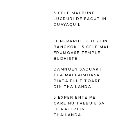
5 CELE MAI BUNE
LUCRURI DE FACUT IN
GUAYAQUIL
ITINERARIU DE O ZI IN
BANGKOK | 5 CELE MAI
FRUMOASE TEMPLE
BUDHISTE
DAMNOEN SADUAK |
CEA MAI FAIMOASA
PIATA PLUTITOARE
DIN THAILANDA
5 EXPERIENTE PE
CARE NU TREBUIE SA
LE RATEZI IN
THAILANDA